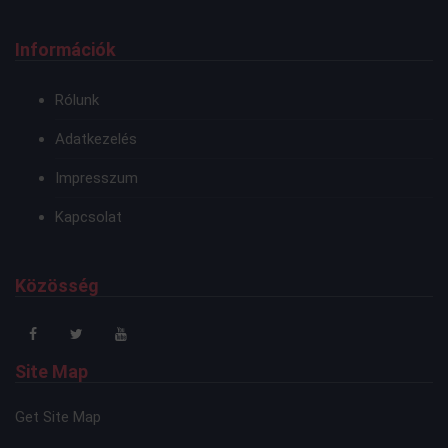
Információk
Rólunk
Adatkezelés
Impresszum
Kapcsolat
Közösség
Site Map
Get Site Map