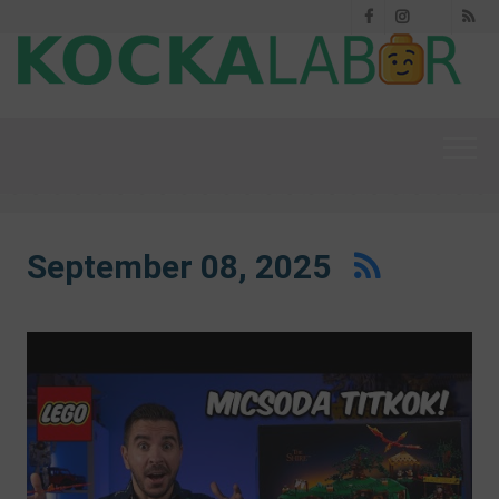
Facebook
Instagram
RS
Threads
September 08, 2025