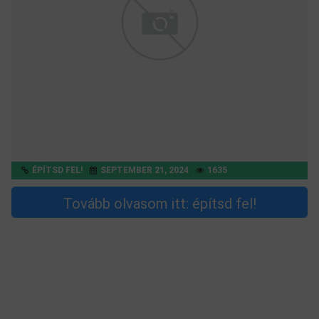
ÉPÍTSD FEL!
SEPTEMBER 21, 2024
1635
Tovább olvasom itt: építsd fel!