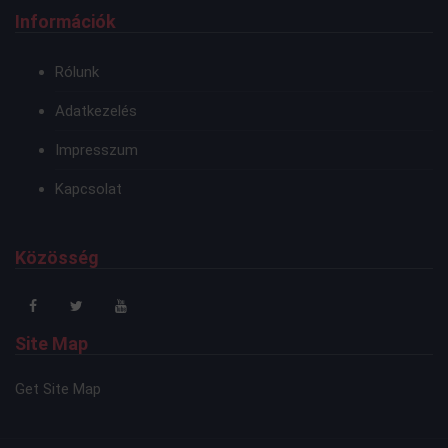
Információk
Rólunk
Adatkezelés
Impresszum
Kapcsolat
Közösség
Site Map
Get Site Map