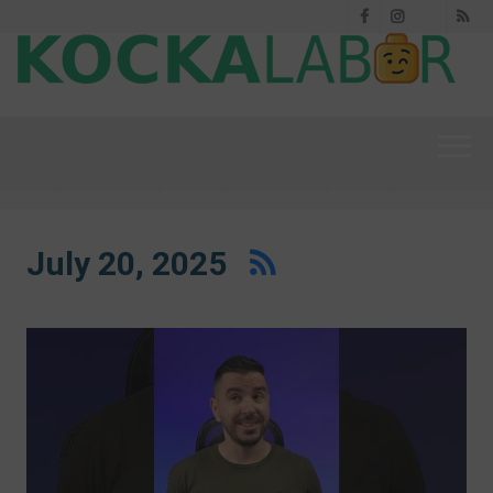
Facebook
Instagram
RS
Threads
July 20, 2025