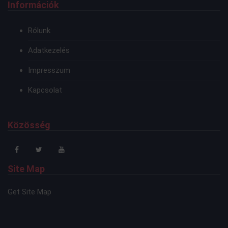
Információk
Rólunk
Adatkezelés
Impresszum
Kapcsolat
Közösség
Site Map
Get Site Map