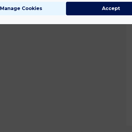
Manage Cookies
Accept