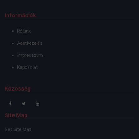
Információk
Rólunk
Adatkezelés
Impresszum
Kapcsolat
Közösség
Site Map
Get Site Map