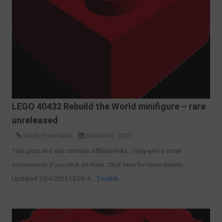
LEGO 40432 Rebuild the World minifigure – rare
unreleased
Minifig Price Guide
October 07, 2023
This post and site contains Affiliate links. I may earn a small
commission if you click on them. Click here for more details.
Updated 10/4/2023 LEGO 4
...Tovább