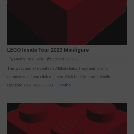
LEGO Inside Tour 2023 Minifigure
Minifig Price Guide
October 21, 2023
This post and site contains Affiliate links. I may earn a small
commission if you click on them. Click here for more details.
Updated 10-21-2023 LEGO
...Tovább