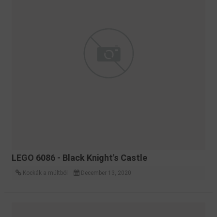
LEGO 6086 - Black Knight's Castle
Kockák a múltból
December 13, 2020