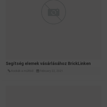
Segítség elemek vásárlásához BrickLinken
Kockák a múltból
February 22, 2021